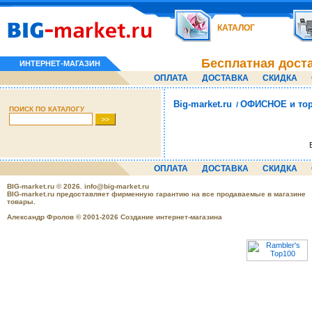
КАТАЛОГ
Бесплатная дост
ИНТЕРНЕТ-МАГАЗИН
ОПЛАТА
ДОСТАВКА
СКИДКА
Big-market.ru
ОФИСНОЕ и тор
/
ПОИСК ПО КАТАЛОГУ
ОПЛАТА
ДОСТАВКА
СКИДКА
BIG-market.ru
© 2026.
info@big-market.ru
BIG-market.ru предоставляет фирменную гарантию на все продаваемые в магазине
товары.
Александр Фролов © 2001-2026 Создание интернет-магазина