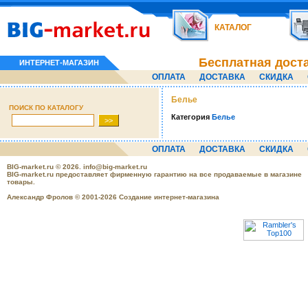
КАТАЛОГ
Бесплатная дост
ИНТЕРНЕТ-МАГАЗИН
ОПЛАТА
ДОСТАВКА
СКИДКА
Белье
ПОИСК ПО КАТАЛОГУ
Категория
Белье
ОПЛАТА
ДОСТАВКА
СКИДКА
BIG-market.ru
© 2026.
info@big-market.ru
BIG-market.ru предоставляет фирменную гарантию на все продаваемые в магазине
товары.
Александр Фролов © 2001-2026 Создание интернет-магазина