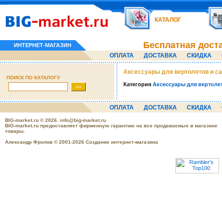
КАТАЛОГ
Бесплатная дост
ИНТЕРНЕТ-МАГАЗИН
ОПЛАТА
ДОСТАВКА
СКИДКА
Аксессуары для вертолетов и с
ПОИСК ПО КАТАЛОГУ
Категория
Аксессуары для вертоле
ОПЛАТА
ДОСТАВКА
СКИДКА
BIG-market.ru
© 2026.
info@big-market.ru
BIG-market.ru предоставляет фирменную гарантию на все продаваемые в магазине
товары.
Александр Фролов © 2001-2026 Создание интернет-магазина