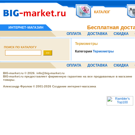
КАТАЛОГ
Бесплатная дост
ИНТЕРНЕТ-МАГАЗИН
ОПЛАТА
ДОСТАВКА
СКИДКА
Термометры
ПОИСК ПО КАТАЛОГУ
Категория
Термометры
ОПЛАТА
ДОСТАВКА
СКИДКА
BIG-market.ru
© 2026.
info@big-market.ru
BIG-market.ru предоставляет фирменную гарантию на все продаваемые в магазине
товары.
Александр Фролов © 2001-2026 Создание интернет-магазина