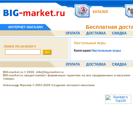
КАТАЛОГ
Бесплатная дост
ИНТЕРНЕТ-МАГАЗИН
ОПЛАТА
ДОСТАВКА
СКИДКА
Настольные игры
ПОИСК ПО КАТАЛОГУ
Категория
Настольные игры
ОПЛАТА
ДОСТАВКА
СКИДКА
BIG-market.ru
© 2026.
info@big-market.ru
BIG-market.ru предоставляет фирменную гарантию на все продаваемые в магазине
товары.
Александр Фролов © 2001-2026 Создание интернет-магазина