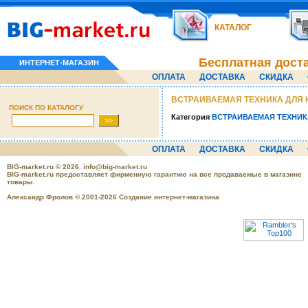
КАТАЛОГ
Бесплатная дост
ИНТЕРНЕТ-МАГАЗИН
ОПЛАТА
ДОСТАВКА
СКИДКА
ВСТРАИВАЕМАЯ ТЕХНИКА ДЛЯ 
ПОИСК ПО КАТАЛОГУ
Категория
ВСТРАИВАЕМАЯ ТЕХНИК
ОПЛАТА
ДОСТАВКА
СКИДКА
BIG-market.ru
© 2026.
info@big-market.ru
BIG-market.ru предоставляет фирменную гарантию на все продаваемые в магазине
товары.
Александр Фролов © 2001-2026 Создание интернет-магазина