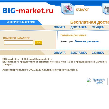
КАТАЛОГ
Бесплатная дост
ИНТЕРНЕТ-МАГАЗИН
ОПЛАТА
ДОСТАВКА
СКИДКА
Готовые решения
ПОИСК ПО КАТАЛОГУ
Категория
Готовые решения
ОПЛАТА
ДОСТАВКА
СКИДКА
BIG-market.ru
© 2026.
info@big-market.ru
BIG-market.ru предоставляет фирменную гарантию на все продаваемые в магазине
товары.
Александр Фролов © 2001-2026 Создание интернет-магазина