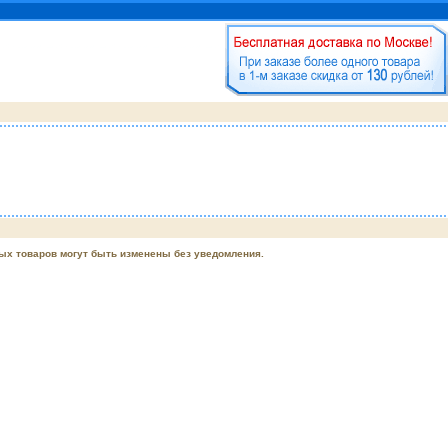
ых товаров могут быть изменены без уведомления.