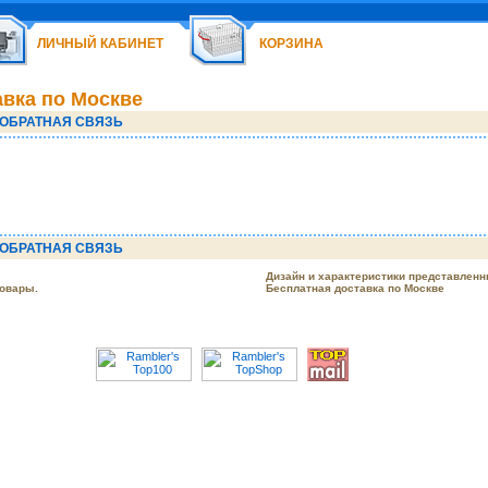
ЛИЧНЫЙ КАБИНЕТ
КОРЗИНА
авка по Москве
ОБРАТНАЯ СВЯЗЬ
ОБРАТНАЯ СВЯЗЬ
Дизайн и характеристики представленн
товары.
Бесплатная доставка по Москве