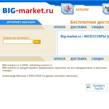
КАТАЛОГ
Бесплатная дост
ИНТЕРНЕТ-МАГАЗИН
ОПЛАТА
ДОСТАВКА
СКИДКА
Big-market.ru
АКСЕССУАРЫ (м
/
ПОИСК ПО КАТАЛОГУ
ОПЛАТА
ДОСТАВКА
СКИДКА
BIG-market.ru
© 2026.
info@big-market.ru
BIG-market.ru предоставляет фирменную гарантию на все продаваемые в магазине
товары.
Александр Фролов © 2001-2026 Создание интернет-магазина